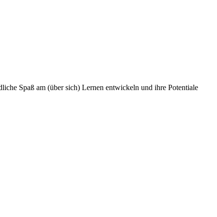
iche Spaß am (über sich) Lernen entwickeln und ihre Potentiale