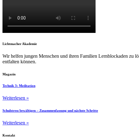
Lichtmacher Akademie
Wir helfen jungen Menschen und ihren Familien Lernblockaden zu lös
entfalten können.
Magazin
Technik 3: Meditation
Weiterlesen »
Schulstress bewältigen – Zusammenfassung und nächste Schritte
Weiterlesen »
Kontakt