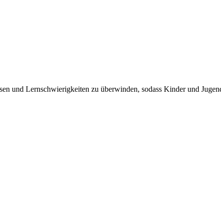
en und Lernschwierigkeiten zu überwinden, sodass Kinder und Jugendl