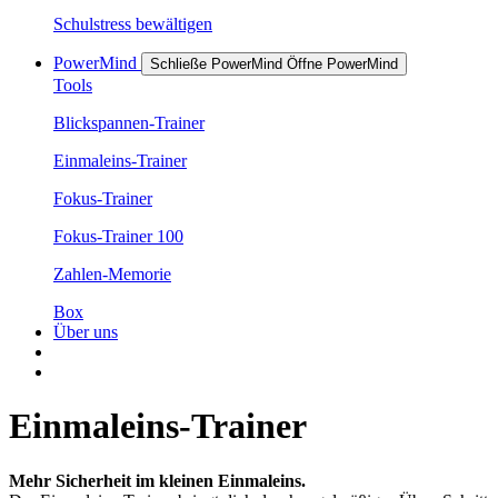
Schulstress bewältigen
PowerMind
Schließe PowerMind
Öffne PowerMind
Tools
Blickspannen-Trainer
Einmaleins-Trainer
Fokus-Trainer
Fokus-Trainer 100
Zahlen-Memorie
Box
Über uns
Einmaleins-Trainer
Mehr Sicherheit im kleinen Einmaleins.