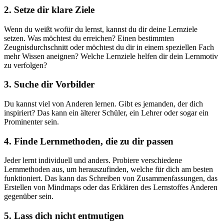
2. Setze dir klare Ziele
Wenn du weißt wofür du lernst, kannst du dir deine Lernziele
setzen. Was möchtest du erreichen? Einen bestimmten
Zeugnisdurchschnitt oder möchtest du dir in einem speziellen Fach
mehr Wissen aneignen? Welche Lernziele helfen dir dein Lernmotiv
zu verfolgen?
3. Suche dir Vorbilder
Du kannst viel von Anderen lernen. Gibt es jemanden, der dich
inspiriert? Das kann ein älterer Schüler, ein Lehrer oder sogar ein
Prominenter sein.
4. Finde Lernmethoden, die zu dir passen
Jeder lernt individuell und anders. Probiere verschiedene
Lernmethoden aus, um herauszufinden, welche für dich am besten
funktioniert. Das kann das Schreiben von Zusammenfassungen, das
Erstellen von Mindmaps oder das Erklären des Lernstoffes Anderen
gegenüber sein.
5. Lass dich nicht entmutigen