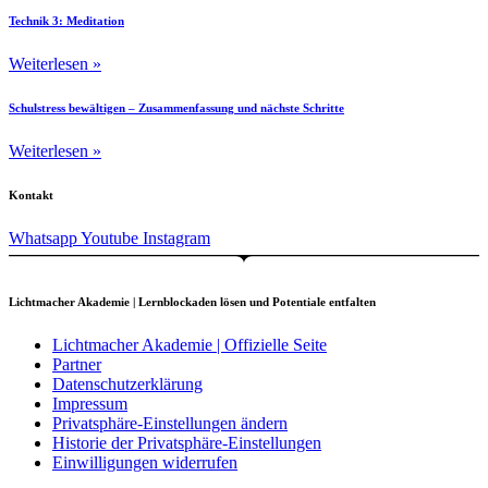
Technik 3: Meditation
Weiterlesen »
Schulstress bewältigen – Zusammenfassung und nächste Schritte
Weiterlesen »
Kontakt
Whatsapp
Youtube
Instagram
Lichtmacher Akademie | Lernblockaden lösen und Potentiale entfalten
Lichtmacher Akademie | Offizielle Seite
Partner
Datenschutzerklärung
Impressum
Privatsphäre-Einstellungen ändern
Historie der Privatsphäre-Einstellungen
Einwilligungen widerrufen