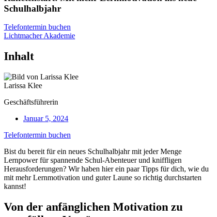
Schulhalbjahr
Telefontermin buchen
Lichtmacher Akademie
Inhalt
Larissa Klee
Geschäftsführerin
Januar 5, 2024
Telefontermin buchen
Bist du bereit für ein neues Schulhalbjahr mit jeder Menge
Lernpower für spannende Schul-Abenteuer und kniffligen
Herausforderungen? Wir haben hier ein paar Tipps für dich, wie du
mit mehr Lernmotivation und guter Laune so richtig durchstarten
kannst!
Von der anfänglichen Motivation zu