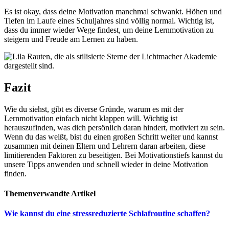
Es ist okay, dass deine Motivation manchmal schwankt. Höhen und
Tiefen im Laufe eines Schuljahres sind völlig normal. Wichtig ist,
dass du immer wieder Wege findest, um deine Lernmotivation zu
steigern und Freude am Lernen zu haben.
Fazit
Wie du siehst, gibt es diverse Gründe, warum es mit der
Lernmotivation einfach nicht klappen will. Wichtig ist
herauszufinden, was dich persönlich daran hindert, motiviert zu sein.
Wenn du das weißt, bist du einen großen Schritt weiter und kannst
zusammen mit deinen Eltern und Lehrern daran arbeiten, diese
limitierenden Faktoren zu beseitigen. Bei Motivationstiefs kannst du
unsere Tipps anwenden und schnell wieder in deine Motivation
finden.
Themenverwandte Artikel
Wie kannst du eine stressreduzierte Schlafroutine schaffen?