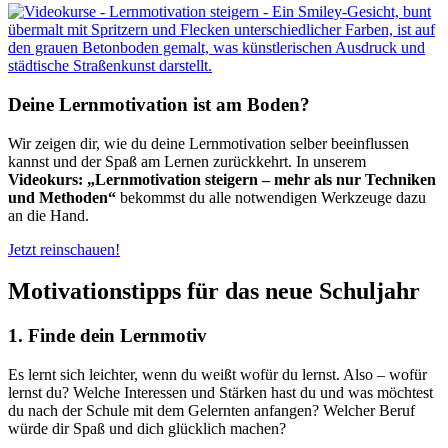
Deine Lernmotivation ist am Boden?
Wir zeigen dir, wie du deine Lernmotivation selber beeinflussen
kannst und der Spaß am Lernen zurückkehrt. In unserem
Videokurs: „Lernmotivation steigern – mehr als nur Techniken
und Methoden“
bekommst du alle notwendigen Werkzeuge dazu
an die Hand.
Jetzt reinschauen!
Motivationstipps für das neue Schuljahr
1. Finde dein Lernmotiv
Es lernt sich leichter, wenn du weißt wofür du lernst. Also – wofür
lernst du? Welche Interessen und Stärken hast du und was möchtest
du nach der Schule mit dem Gelernten anfangen? Welcher Beruf
würde dir Spaß und dich glücklich machen?