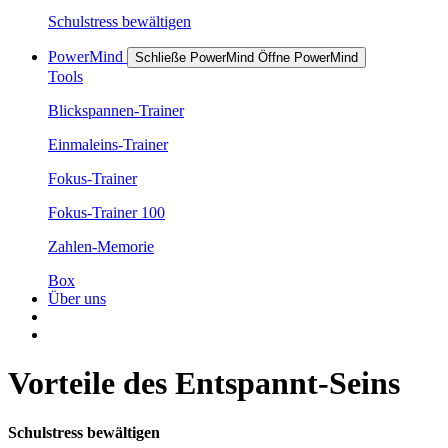
Schulstress bewältigen
PowerMind
Schließe PowerMind
Öffne PowerMind
Tools
Blickspannen-Trainer
Einmaleins-Trainer
Fokus-Trainer
Fokus-Trainer 100
Zahlen-Memorie
Box
Über uns
Vorteile des Entspannt-Seins
Schulstress bewältigen