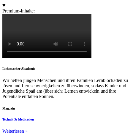
Premium-Inhalte:
Lichtmacher Akademie
Wir helfen jungen Menschen und ihren Familien Lernblockaden zu
lösen und Lernschwierigkeiten zu überwinden, sodass Kinder und
Jugendliche Spaß am (über sich) Lernen entwickeln und ihre
Potentiale entfalten können.
Magazin
Technik 3: Meditation
Weiterlesen »