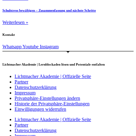
Schulstress bewältigen – Zusammenfassung und nächste Schritte
Weiterlesen »
Kontakt
Whatsapp
Youtube
Instagram
Lichtmacher Akademie | Lernblockaden lösen und Potentiale entfalten
Lichtmacher Akademie | Offizielle Seite
Partner
Datenschutzerklärung
Impressum
Privatsphäre-Einstellungen ändern
Historie der Privatsphäre-Einstellungen
Einwilligungen widerrufen
Lichtmacher Akademie | Offizielle Seite
Partner
Datenschutzerklärung
Impressum